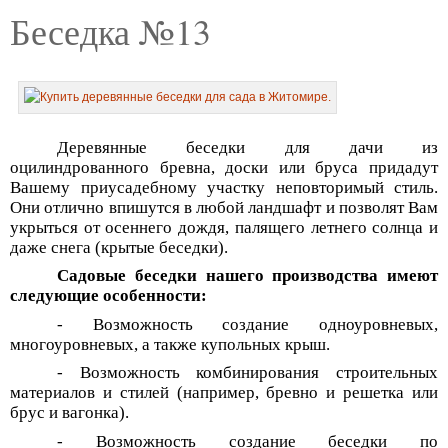
Беседка №13
Деревянные беседки для дачи из
оцилиндрованного бревна, доски или бруса придадут
Вашему приусадебному участку неповторимый стиль.
Они отлично впишутся в любой ландшафт и позволят Вам
укрыться от осеннего дождя, палящего летнего солнца и
даже снега (крытые беседки).
Садовые беседки нашего производства имеют
следующие особенности:
- Возможность создание одноуровневых,
многоуровневых, а также купольных крыш.
- Возможность комбинирования строительных
материалов и стилей (например, бревно и решетка или
брус и вагонка).
- Возможность создание беседки по