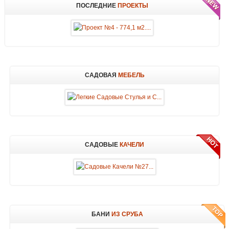
ПОСЛЕДНИЕ
ПРОЕКТЫ
САДОВАЯ
МЕБЕЛЬ
САДОВЫЕ
КАЧЕЛИ
БАНИ
ИЗ СРУБА