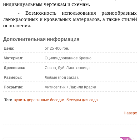
индивидуальным чертежам и схемам.
- Возможность использования разнообразных
лакокрасочных и кровельных материалов, а также стилей
исполнения.
Дополнительная информация
Цена:
от 25 400 грн.
Материал:
Оцилиндрованное бревно
Древесина:
Сосна, Дуб, Лиственница
Размеры:
Любые (под заказ).
Покрытие:
Антисептик + Лак или Краска
Теги
купить деревянные беседки
беседки для сада
Наверх