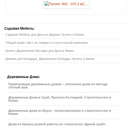
Садовая
Мебель:
Садовая Мебель для Дачи из Дерева. Купить в Киеве.
Общий прайс-лист на товары и услуги нашей компании.
Купить Деревянные Беседки для Дачи в Киеве.
Домики для Колодцев. Деревянные Колодцы. Купить в Киеве.
Деревянные
Дома:
Герметизация деревянных домов – утепление дома по методу
теплый шов.
Деревянные Дома в Сруб. Проекты Коттеджей. Строительство в
Киеве.
Деревянные дома из бруса - проектирование и строительство в
Киеве.
Дома из бревна ручной работы по технологии «Дикий сруб».