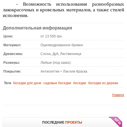
- Возможность использования разнообразных
лакокрасочных и кровельных материалов, а также стилей
исполнения.
Дополнительная информация
Цена:
от 13 500 грн.
Материал:
Оцилиндрованное бревно
Древесина:
Сосна, Дуб, Лиственница
Размеры:
Любые (под заказ).
Покрытие:
Антисептик + Лак или Краска
Теги
беседки для дачи
садовые беседки
беседки
беседки из дерева
Наверх
ПОСЛЕДНИЕ
ПРОЕКТЫ